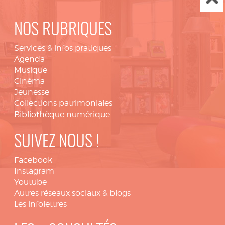
NOS RUBRIQUES
Services & infos pratiques
Agenda
Musique
Cinéma
Jeunesse
Collections patrimoniales
Bibliothèque numérique
SUIVEZ NOUS !
Facebook
Instagram
Youtube
Autres réseaux sociaux & blogs
Les infolettres