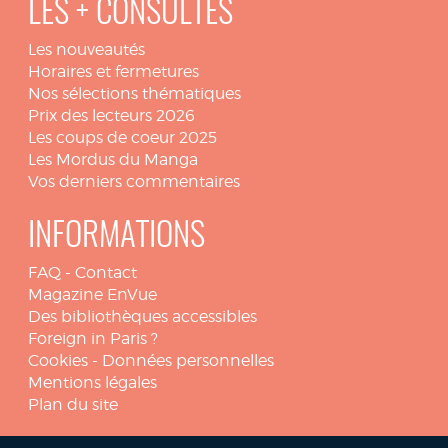
LES + CONSULTÉS
Les nouveautés
Horaires et fermetures
Nos sélections thématiques
Prix des lecteurs 2026
Les coups de coeur 2025
Les Mordus du Manga
Vos derniers commentaires
INFORMATIONS
FAQ
-
Contact
Magazine EnVue
Des bibliothèques accessibles
Foreign in Paris ?
Cookies
-
Données personnelles
Mentions légales
Plan du site