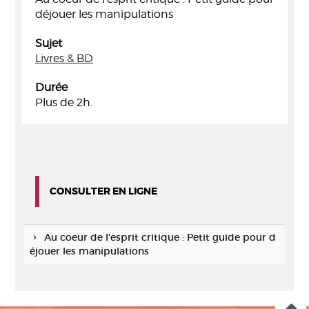
déjouer les manipulations
Sujet
Livres & BD
Durée
Plus de 2h.
CONSULTER EN LIGNE
Au coeur de l'esprit critique : Petit guide pour d
éjouer les manipulations