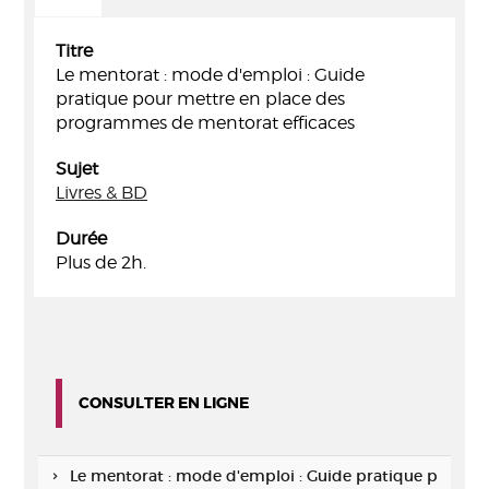
Titre
Le mentorat : mode d'emploi : Guide
pratique pour mettre en place des
programmes de mentorat efficaces
Sujet
Livres & BD
Durée
Plus de 2h.
CONSULTER EN LIGNE
Le mentorat : mode d'emploi : Guide pratique p