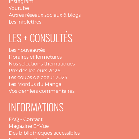
Instagram
Youtube
Autres réseaux sociaux & blogs
Les infolettres
LES + CONSULTÉS
Les nouveautés
Horaires et fermetures
Nos sélections thématiques
Prix des lecteurs 2026
Les coups de coeur 2025
Les Mordus du Manga
Vos derniers commentaires
INFORMATIONS
FAQ
-
Contact
Magazine EnVue
Des bibliothèques accessibles