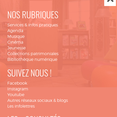
NOS RUBRIQUES
Services & infos pratiques
Agenda
Musique
Cinéma
Jeunesse
Collections patrimoniales
Bibliothèque numérique
SUIVEZ NOUS !
Facebook
Instagram
Youtube
Autres réseaux sociaux & blogs
Les infolettres