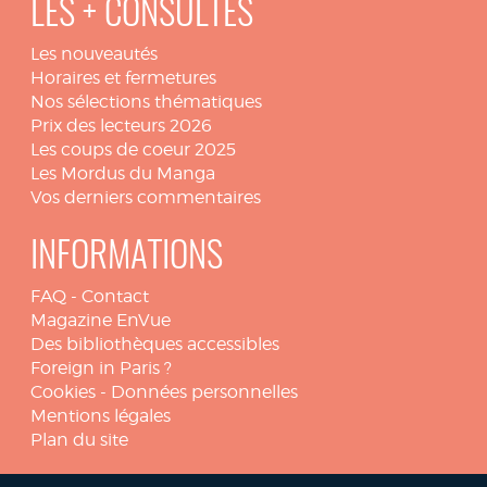
LES + CONSULTÉS
Les nouveautés
Horaires et fermetures
Nos sélections thématiques
Prix des lecteurs 2026
Les coups de coeur 2025
Les Mordus du Manga
Vos derniers commentaires
INFORMATIONS
FAQ
-
Contact
Magazine EnVue
Des bibliothèques accessibles
Foreign in Paris ?
Cookies
-
Données personnelles
Mentions légales
Plan du site