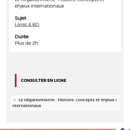
enjeux internationaux
Sujet
Livres & BD
Durée
Plus de 2h.
CONSULTER EN LIGNE
Le négationnisme : Histoire, concepts et enjeux i
nternationaux