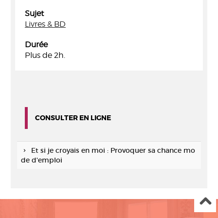
Sujet
Livres & BD
Durée
Plus de 2h.
CONSULTER EN LIGNE
Et si je croyais en moi : Provoquer sa chance mo
de d'emploi