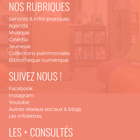
NOS RUBRIQUES
Services & infos pratiques
Agenda
Musique
Cinéma
Jeunesse
Collections patrimoniales
Bibliothèque numérique
SUIVEZ NOUS !
Facebook
Instagram
Youtube
Autres réseaux sociaux & blogs
Les infolettres
LES + CONSULTÉS