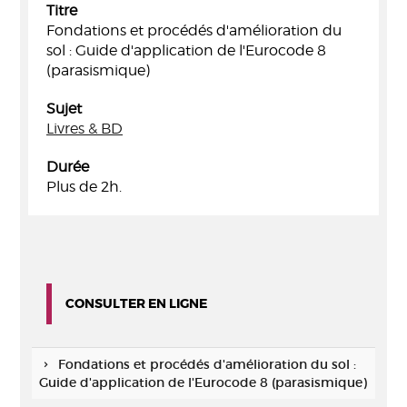
Titre
Fondations et procédés d'amélioration du
sol : Guide d'application de l'Eurocode 8
(parasismique)
Sujet
Livres & BD
Durée
Plus de 2h.
CONSULTER EN LIGNE
Fondations et procédés d'amélioration du sol :
Guide d'application de l'Eurocode 8 (parasismique)