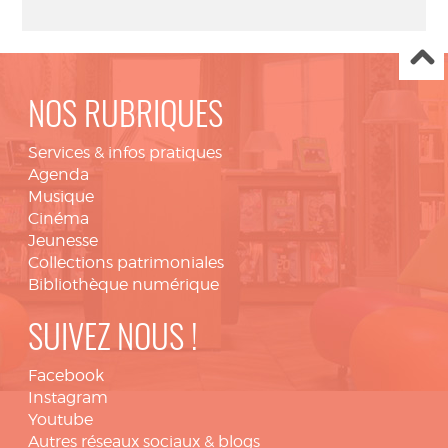
NOS RUBRIQUES
Services & infos pratiques
Agenda
Musique
Cinéma
Jeunesse
Collections patrimoniales
Bibliothèque numérique
SUIVEZ NOUS !
Facebook
Instagram
Youtube
Autres réseaux sociaux & blogs