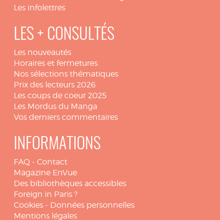
Les infolettres
LES + CONSULTÉS
Les nouveautés
Horaires et fermetures
Nos sélections thématiques
Prix des lecteurs 2026
Les coups de coeur 2025
Les Mordus du Manga
Vos derniers commentaires
INFORMATIONS
FAQ
-
Contact
Magazine EnVue
Des bibliothèques accessibles
Foreign in Paris ?
Cookies
-
Données personnelles
Mentions légales