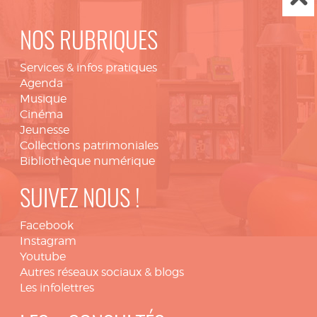
NOS RUBRIQUES
Services & infos pratiques
Agenda
Musique
Cinéma
Jeunesse
Collections patrimoniales
Bibliothèque numérique
SUIVEZ NOUS !
Facebook
Instagram
Youtube
Autres réseaux sociaux & blogs
Les infolettres