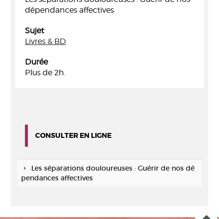
dépendances affectives
Sujet
Livres & BD
Durée
Plus de 2h.
CONSULTER EN LIGNE
Les séparations douloureuses : Guérir de nos dé
pendances affectives