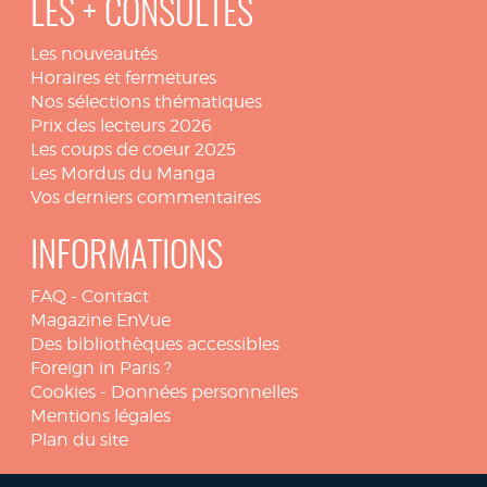
LES + CONSULTÉS
Les nouveautés
Horaires et fermetures
Nos sélections thématiques
Prix des lecteurs 2026
Les coups de coeur 2025
Les Mordus du Manga
Vos derniers commentaires
INFORMATIONS
FAQ
-
Contact
Magazine EnVue
Des bibliothèques accessibles
Foreign in Paris ?
Cookies
-
Données personnelles
Mentions légales
Plan du site