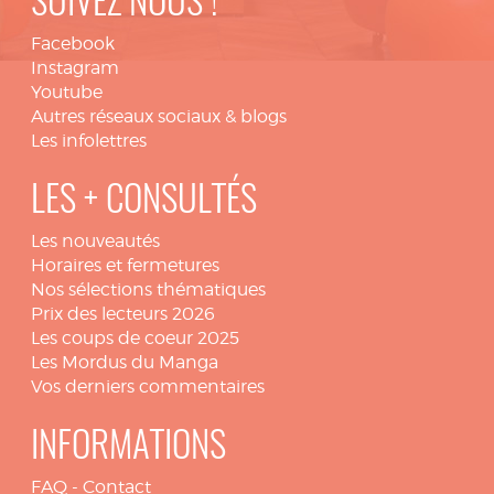
SUIVEZ NOUS !
Facebook
Instagram
Youtube
Autres réseaux sociaux & blogs
Les infolettres
LES + CONSULTÉS
Les nouveautés
Horaires et fermetures
Nos sélections thématiques
Prix des lecteurs 2026
Les coups de coeur 2025
Les Mordus du Manga
Vos derniers commentaires
INFORMATIONS
FAQ
-
Contact