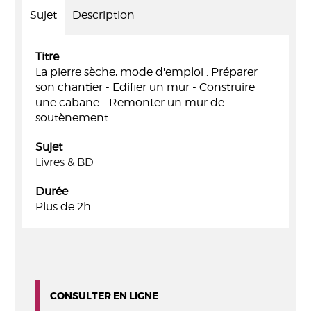
Sujet
Description
Titre
La pierre sèche, mode d'emploi : Préparer
son chantier - Edifier un mur - Construire
une cabane - Remonter un mur de
soutènement
Sujet
Livres & BD
Durée
Plus de 2h.
CONSULTER EN LIGNE