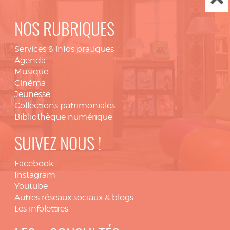
NOS RUBRIQUES
Services & infos pratiques
Agenda
Musique
Cinéma
Jeunesse
Collections patrimoniales
Bibliothèque numérique
SUIVEZ NOUS !
Facebook
Instagram
Youtube
Autres réseaux sociaux & blogs
Les infolettres