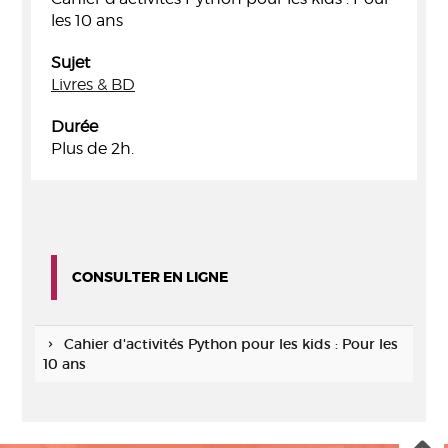
les 10 ans
Sujet
Livres & BD
Durée
Plus de 2h.
CONSULTER EN LIGNE
Cahier d'activités Python pour les kids : Pour les
10 ans