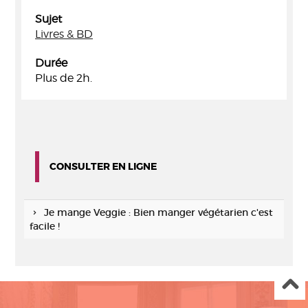
Sujet
Livres & BD
Durée
Plus de 2h.
CONSULTER EN LIGNE
Je mange Veggie : Bien manger végétarien c'est
facile !