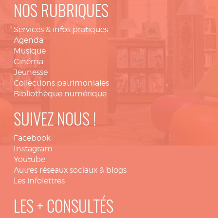
NOS RUBRIQUES
Services & infos pratiques
Agenda
Musique
Cinéma
Jeunesse
Collections patrimoniales
Bibliothèque numérique
SUIVEZ NOUS !
Facebook
Instagram
Youtube
Autres réseaux sociaux & blogs
Les infolettres
LES + CONSULTÉS