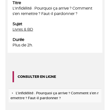
Titre
L'infidélité : Pourquoi ça arrive ? Comment
s'en remettre ? Faut-il pardonner ?
Sujet
Livres & BD
Durée
Plus de 2h.
CONSULTER EN LIGNE
L'infidélité : Pourquoi ça arrive ? Comment s'en r
emettre ? Faut-il pardonner ?