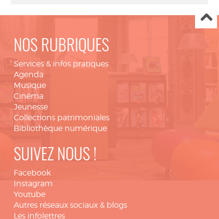
NOS RUBRIQUES
Services & infos pratiques
Agenda
Musique
Cinéma
Jeunesse
Collections patrimoniales
Bibliothèque numérique
SUIVEZ NOUS !
Facebook
Instagram
Youtube
Autres réseaux sociaux & blogs
Les infolettres