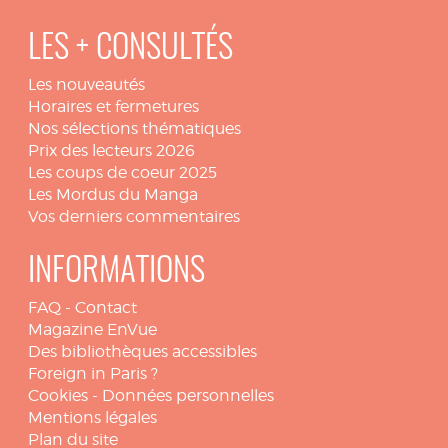
LES + CONSULTÉS
Les nouveautés
Horaires et fermetures
Nos sélections thématiques
Prix des lecteurs 2026
Les coups de coeur 2025
Les Mordus du Manga
Vos derniers commentaires
INFORMATIONS
FAQ
-
Contact
Magazine EnVue
Des bibliothèques accessibles
Foreign in Paris ?
Cookies
-
Données personnelles
Mentions légales
Plan du site