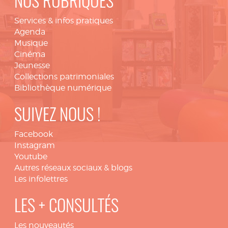
NOS RUBRIQUES
Services & infos pratiques
Agenda
Musique
Cinéma
Jeunesse
Collections patrimoniales
Bibliothèque numérique
SUIVEZ NOUS !
Facebook
Instagram
Youtube
Autres réseaux sociaux & blogs
Les infolettres
LES + CONSULTÉS
Les nouveautés