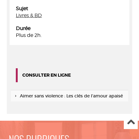
Sujet
Livres & BD
Durée
Plus de 2h.
CONSULTER EN LIGNE
Aimer sans violence : Les clés de l'amour apaisé