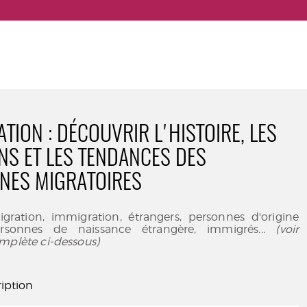
TION : DÉCOUVRIR L'HISTOIRE, LES
NS ET LES TENDANCES DES
NES MIGRATOIRES
igration, immigration, étrangers, personnes d'origine
ersonnes de naissance étrangère, immigrés
... (voir
mplète ci-dessous)
iption