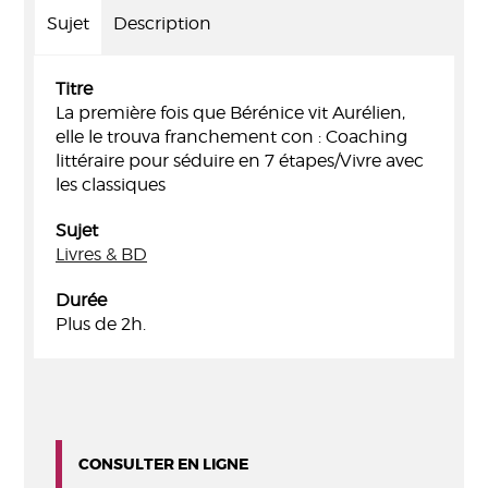
Sujet
Description
Titre
La première fois que Bérénice vit Aurélien,
elle le trouva franchement con : Coaching
littéraire pour séduire en 7 étapes/Vivre avec
les classiques
Sujet
Livres & BD
Durée
Plus de 2h.
CONSULTER EN LIGNE