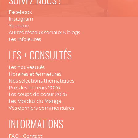
SUIVEZ NOUS !
Facebook
Instagram
Youtube
Autres réseaux sociaux & blogs
Les infolettres
LES + CONSULTÉS
Les nouveautés
Horaires et fermetures
Nos sélections thématiques
Prix des lecteurs 2026
Les coups de coeur 2025
Les Mordus du Manga
Vos derniers commentaires
INFORMATIONS
FAQ
-
Contact