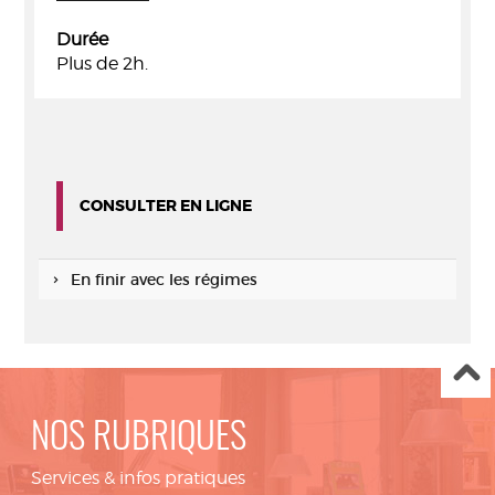
Durée
Plus de 2h.
CONSULTER EN LIGNE
En finir avec les régimes
NOS RUBRIQUES
Services & infos pratiques