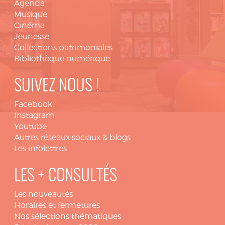
Agenda
Musique
Cinéma
Jeunesse
Collections patrimoniales
Bibliothèque numérique
SUIVEZ NOUS !
Facebook
Instagram
Youtube
Autres réseaux sociaux & blogs
Les infolettres
LES + CONSULTÉS
Les nouveautés
Horaires et fermetures
Nos sélections thématiques