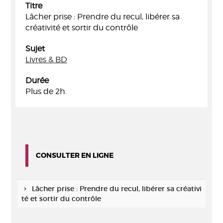
Titre
Lâcher prise : Prendre du recul, libérer sa
créativité et sortir du contrôle
Sujet
Livres & BD
Durée
Plus de 2h.
CONSULTER EN LIGNE
Lâcher prise : Prendre du recul, libérer sa créativi
té et sortir du contrôle