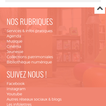
NOS RUBRIQUES
Services & infos pratiques
Agenda
Musique
Cinéma
Jeunesse
Collections patrimoniales
Bibliothèque numérique
SUIVEZ NOUS !
Facebook
Instagram
Youtube
Autres réseaux sociaux & blogs
Les infolettres