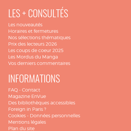
LES + CONSULTÉS
Les nouveautés
Horaires et fermetures
Nos sélections thématiques
Prix des lecteurs 2026
Les coups de coeur 2025
Les Mordus du Manga
Vos derniers commentaires
INFORMATIONS
FAQ
-
Contact
Magazine EnVue
Des bibliothèques accessibles
Foreign in Paris ?
Cookies
-
Données personnelles
Mentions légales
Plan du site