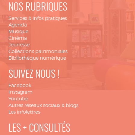
NOS RUBRIQUES
Services & infos pratiques
Agenda
Musique
Cinéma
Jeunesse
Collections patrimoniales
Bibliothèque numérique
SUIVEZ NOUS !
Facebook
Instagram
Youtube
Autres réseaux sociaux & blogs
Les infolettres
LES + CONSULTÉS