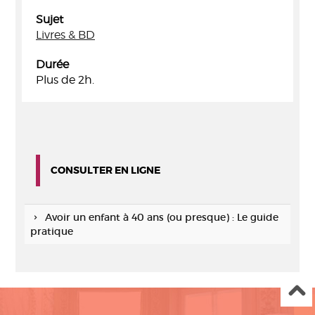
Sujet
Livres & BD
Durée
Plus de 2h.
CONSULTER EN LIGNE
Avoir un enfant à 40 ans (ou presque) : Le guide
pratique