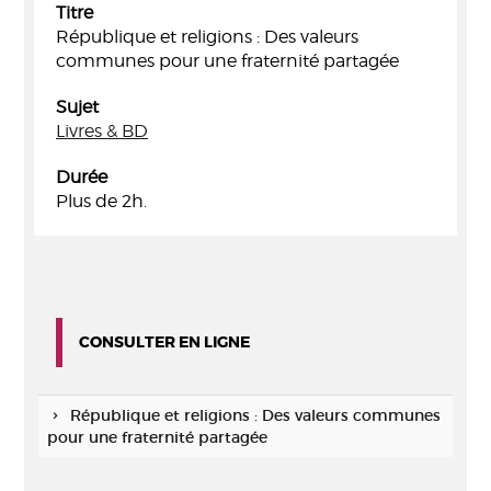
Titre
République et religions : Des valeurs
communes pour une fraternité partagée
Sujet
Livres & BD
Durée
Plus de 2h.
CONSULTER EN LIGNE
République et religions : Des valeurs communes
pour une fraternité partagée