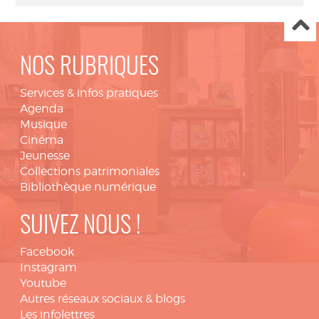
NOS RUBRIQUES
Services & infos pratiques
Agenda
Musique
Cinéma
Jeunesse
Collections patrimoniales
Bibliothèque numérique
SUIVEZ NOUS !
Facebook
Instagram
Youtube
Autres réseaux sociaux & blogs
Les infolettres