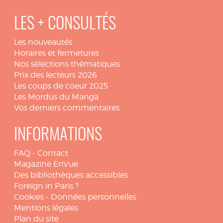
LES + CONSULTÉS
Les nouveautés
Horaires et fermetures
Nos sélections thématiques
Prix des lecteurs 2026
Les coups de coeur 2025
Les Mordus du Manga
Vos derniers commentaires
INFORMATIONS
FAQ
-
Contact
Magazine EnVue
Des bibliothèques accessibles
Foreign in Paris ?
Cookies
-
Données personnelles
Mentions légales
Plan du site