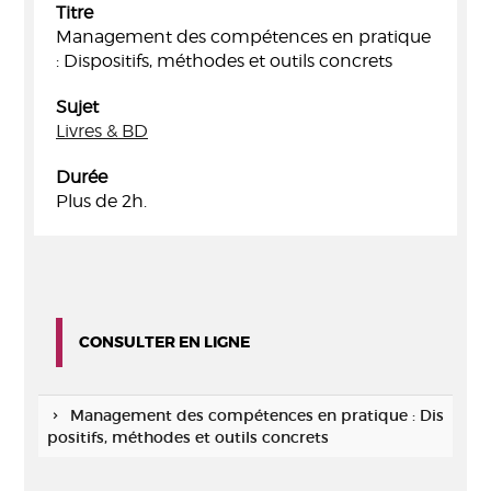
Titre
Management des compétences en pratique
: Dispositifs, méthodes et outils concrets
Sujet
Livres & BD
Durée
Plus de 2h.
CONSULTER EN LIGNE
Management des compétences en pratique : Dis
positifs, méthodes et outils concrets