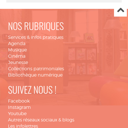
NOS RUBRIQUES
Services & infos pratiques
Agenda
Musique
Cinéma
Jeunesse
Collections patrimoniales
Bibliothèque numérique
SUIVEZ NOUS !
Facebook
Instagram
Youtube
Autres réseaux sociaux & blogs
Les infolettres