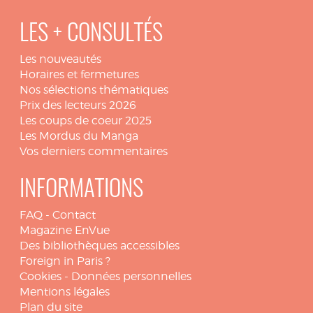
LES + CONSULTÉS
Les nouveautés
Horaires et fermetures
Nos sélections thématiques
Prix des lecteurs 2026
Les coups de coeur 2025
Les Mordus du Manga
Vos derniers commentaires
INFORMATIONS
FAQ
-
Contact
Magazine EnVue
Des bibliothèques accessibles
Foreign in Paris ?
Cookies
-
Données personnelles
Mentions légales
Plan du site