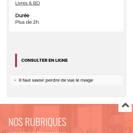
Livres & BD
Durée
Plus de 2h.
CONSULTER EN LIGNE
Il faut savoir perdre de vue le rivage
NOS RUBRIQUES