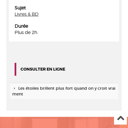
Sujet
Livres & BD
Durée
Plus de 2h.
CONSULTER EN LIGNE
Les étoiles brillent plus fort quand on y croit vrai
ment