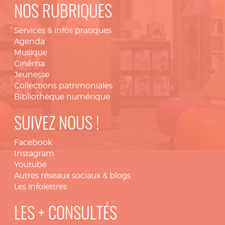
NOS RUBRIQUES
Services & infos pratiques
Agenda
Musique
Cinéma
Jeunesse
Collections patrimoniales
Bibliothèque numérique
SUIVEZ NOUS !
Facebook
Instagram
Youtube
Autres réseaux sociaux & blogs
Les infolettres
LES + CONSULTÉS