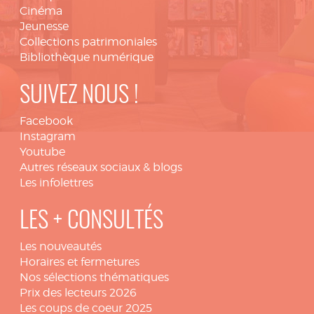
Cinéma
Jeunesse
Collections patrimoniales
Bibliothèque numérique
SUIVEZ NOUS !
Facebook
Instagram
Youtube
Autres réseaux sociaux & blogs
Les infolettres
LES + CONSULTÉS
Les nouveautés
Horaires et fermetures
Nos sélections thématiques
Prix des lecteurs 2026
Les coups de coeur 2025