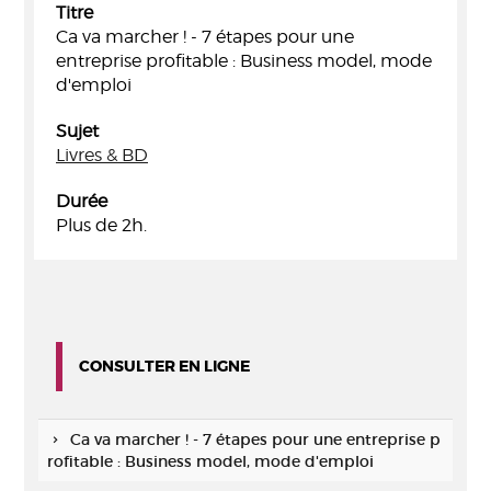
Titre
Ca va marcher ! - 7 étapes pour une
entreprise profitable : Business model, mode
d'emploi
Sujet
Livres & BD
Durée
Plus de 2h.
CONSULTER EN LIGNE
Ca va marcher ! - 7 étapes pour une entreprise p
rofitable : Business model, mode d'emploi