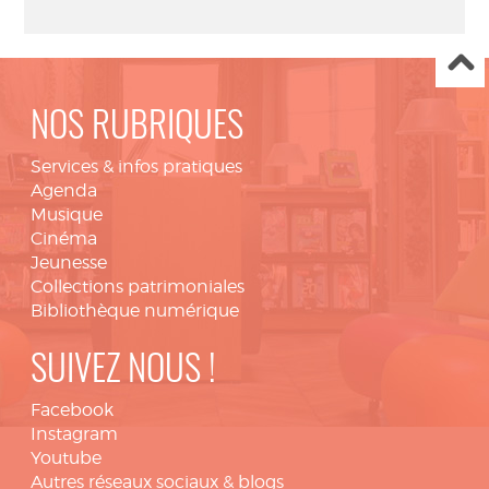
NOS RUBRIQUES
Services & infos pratiques
Agenda
Musique
Cinéma
Jeunesse
Collections patrimoniales
Bibliothèque numérique
SUIVEZ NOUS !
Facebook
Instagram
Youtube
Autres réseaux sociaux & blogs