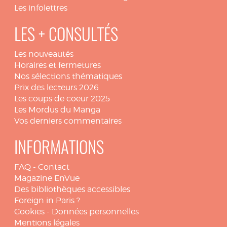
Les infolettres
LES + CONSULTÉS
Les nouveautés
Horaires et fermetures
Nos sélections thématiques
Prix des lecteurs 2026
Les coups de coeur 2025
Les Mordus du Manga
Vos derniers commentaires
INFORMATIONS
FAQ
-
Contact
Magazine EnVue
Des bibliothèques accessibles
Foreign in Paris ?
Cookies
-
Données personnelles
Mentions légales