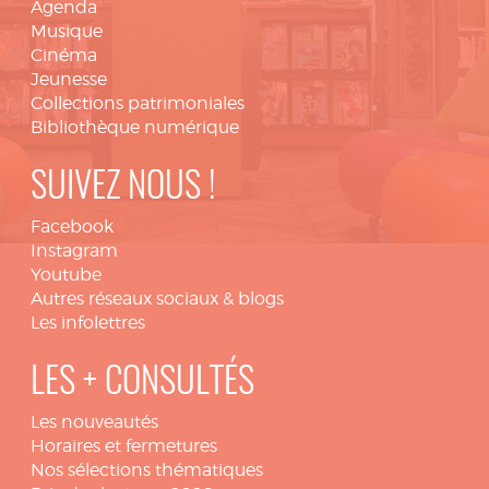
Agenda
Musique
Cinéma
Jeunesse
Collections patrimoniales
Bibliothèque numérique
SUIVEZ NOUS !
Facebook
Instagram
Youtube
Autres réseaux sociaux & blogs
Les infolettres
LES + CONSULTÉS
Les nouveautés
Horaires et fermetures
Nos sélections thématiques