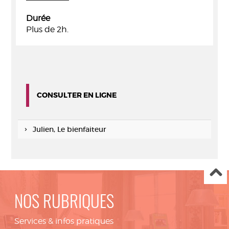
Durée
Plus de 2h.
CONSULTER EN LIGNE
Julien, Le bienfaiteur
NOS RUBRIQUES
Services & infos pratiques