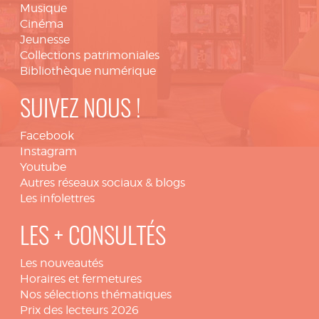
Musique
Cinéma
Jeunesse
Collections patrimoniales
Bibliothèque numérique
SUIVEZ NOUS !
Facebook
Instagram
Youtube
Autres réseaux sociaux & blogs
Les infolettres
LES + CONSULTÉS
Les nouveautés
Horaires et fermetures
Nos sélections thématiques
Prix des lecteurs 2026