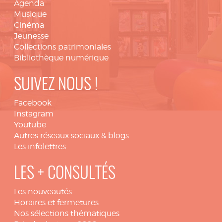
Agenda
Musique
Cinéma
Jeunesse
Collections patrimoniales
Bibliothèque numérique
SUIVEZ NOUS !
Facebook
Instagram
Youtube
Autres réseaux sociaux & blogs
Les infolettres
LES + CONSULTÉS
Les nouveautés
Horaires et fermetures
Nos sélections thématiques