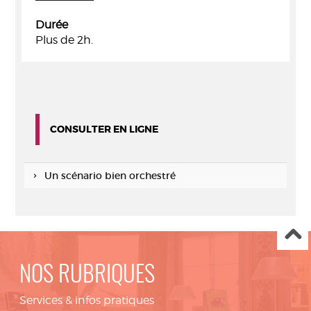
Durée
Plus de 2h.
CONSULTER EN LIGNE
Un scénario bien orchestré
NOS RUBRIQUES
Services & infos pratiques