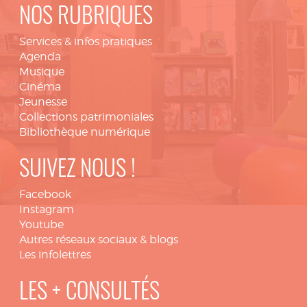
NOS RUBRIQUES
Services & infos pratiques
Agenda
Musique
Cinéma
Jeunesse
Collections patrimoniales
Bibliothèque numérique
SUIVEZ NOUS !
Facebook
Instagram
Youtube
Autres réseaux sociaux & blogs
Les infolettres
LES + CONSULTÉS