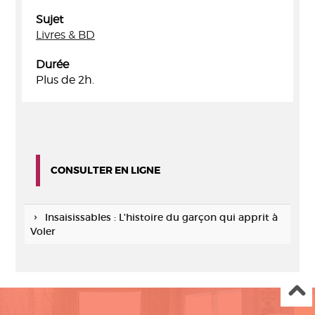
Sujet
Livres & BD
Durée
Plus de 2h.
CONSULTER EN LIGNE
Insaisissables : L'histoire du garçon qui apprit à
Voler