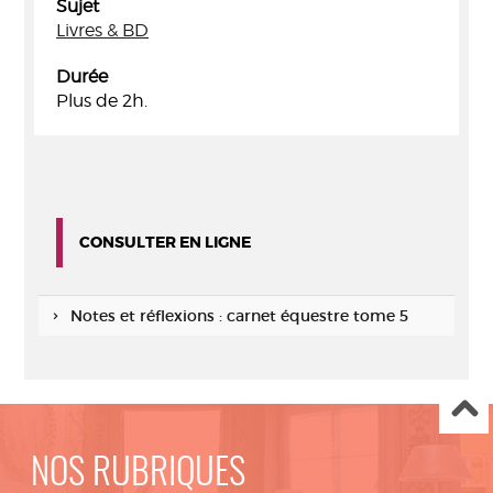
Sujet
Livres & BD
Durée
Plus de 2h.
CONSULTER EN LIGNE
Notes et réflexions : carnet équestre tome 5
NOS RUBRIQUES