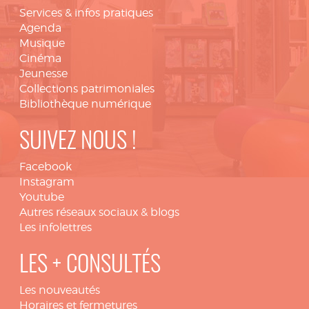
Services & infos pratiques
Agenda
Musique
Cinéma
Jeunesse
Collections patrimoniales
Bibliothèque numérique
SUIVEZ NOUS !
Facebook
Instagram
Youtube
Autres réseaux sociaux & blogs
Les infolettres
LES + CONSULTÉS
Les nouveautés
Horaires et fermetures