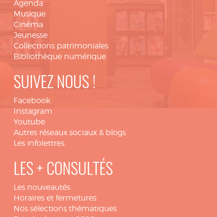
Agenda
Musique
Cinéma
Jeunesse
Collections patrimoniales
Bibliothèque numérique
SUIVEZ NOUS !
Facebook
Instagram
Youtube
Autres réseaux sociaux & blogs
Les infolettres
LES + CONSULTÉS
Les nouveautés
Horaires et fermetures
Nos sélections thématiques