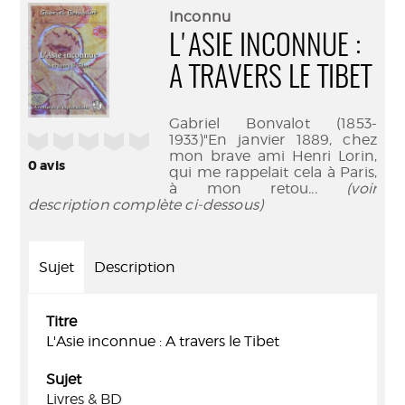
(Nouve
par
Inconnu
fenêtr
mail
L'ASIE INCONNUE :
A TRAVERS LE TIBET
Gabriel Bonvalot (1853-
/5
1933)"En janvier 1889, chez
mon brave ami Henri Lorin,
0
avis
qui me rappelait cela à Paris,
à mon retou
... (voir
description complète ci-dessous)
Sujet
Description
Titre
L'Asie inconnue : A travers le Tibet
Sujet
Livres & BD