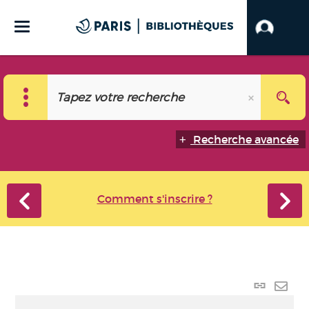
Recherche avancée
Comment s'inscrire ?
Lien
perma
Envo