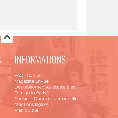
S
INFORMATIONS
FAQ
-
Contact
Magazine EnVue
Des bibliothèques accessibles
Foreign in Paris ?
Cookies
-
Données personnelles
Mentions légales
Plan du site