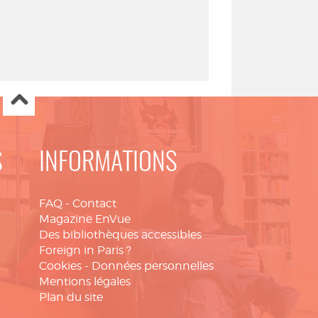
S
INFORMATIONS
FAQ
-
Contact
Magazine EnVue
Des bibliothèques accessibles
Foreign in Paris ?
Cookies
-
Données personnelles
Mentions légales
Plan du site