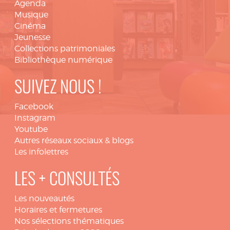
Agenda
Musique
Cinéma
Jeunesse
Collections patrimoniales
Bibliothèque numérique
SUIVEZ NOUS !
Facebook
Instagram
Youtube
Autres réseaux sociaux & blogs
Les infolettres
LES + CONSULTÉS
Les nouveautés
Horaires et fermetures
Nos sélections thématiques