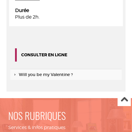
Durée
Plus de 2h.
CONSULTER EN LIGNE
Will you be my Valentine ?
NOS RUBRIQUES
Services & infos pratiques