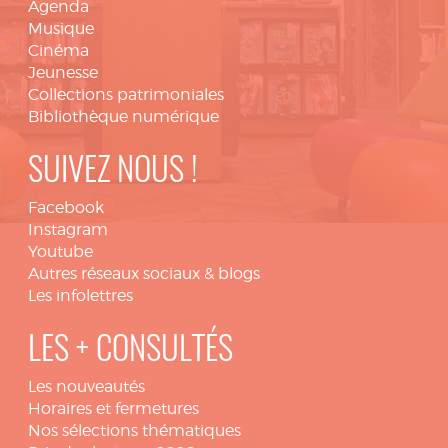
Agenda
Musique
Cinéma
Jeunesse
Collections patrimoniales
Bibliothèque numérique
SUIVEZ NOUS !
Facebook
Instagram
Youtube
Autres réseaux sociaux & blogs
Les infolettres
LES + CONSULTÉS
Les nouveautés
Horaires et fermetures
Nos sélections thématiques