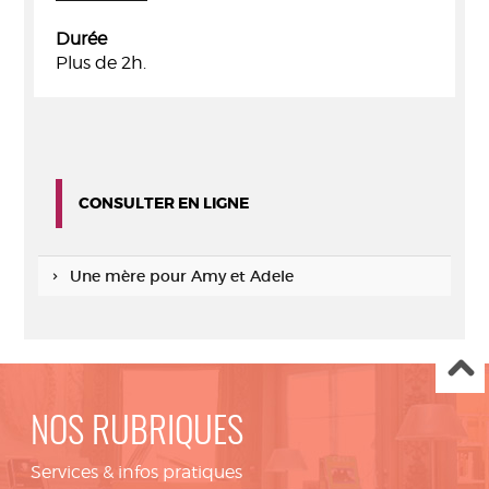
Durée
Plus de 2h.
CONSULTER EN LIGNE
Une mère pour Amy et Adele
NOS RUBRIQUES
Services & infos pratiques