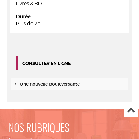
Livres & BD
Durée
Plus de 2h.
CONSULTER EN LIGNE
Une nouvelle bouleversante
NOS RUBRIQUES