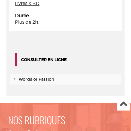
Livres & BD
Durée
Plus de 2h.
CONSULTER EN LIGNE
Words of Passion
NOS RUBRIQUES