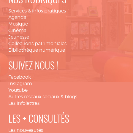
NOS RUBRIQUES
Services & infos pratiques
Agenda
Musique
Cinéma
Jeunesse
Collections patrimoniales
Bibliothèque numérique
SUIVEZ NOUS !
Facebook
Instagram
Youtube
Autres réseaux sociaux & blogs
Les infolettres
LES + CONSULTÉS
Les nouveautés