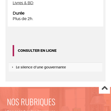
Livres & BD
Durée
Plus de 2h.
CONSULTER EN LIGNE
Le silence d'une gouvernante
NOS RUBRIQUES