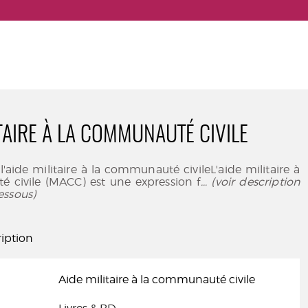
ITAIRE À LA COMMUNAUTÉ CIVILE
l'aide militaire à la communauté civileL'aide militaire à
 civile (MACC) est une expression f
... (voir description
essous)
iption
Aide militaire à la communauté civile