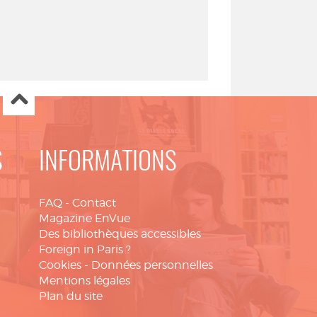
S
INFORMATIONS
FAQ
-
Contact
Magazine EnVue
Des bibliothèques accessibles
Foreign in Paris ?
Cookies
-
Données personnelles
Mentions légales
Plan du site