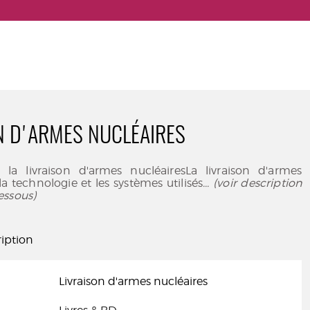
N D'ARMES NUCLÉAIRES
 la livraison d'armes nucléairesLa livraison d'armes
la technologie et les systèmes utilisés
... (voir description
essous)
iption
Livraison d'armes nucléaires