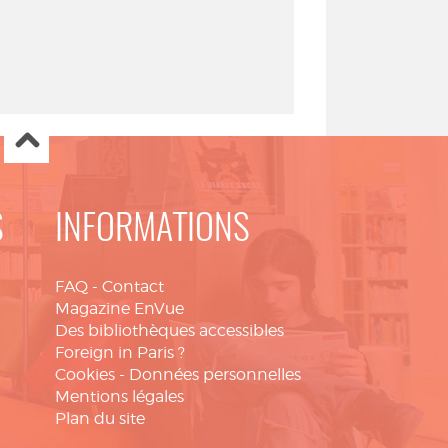
S
INFORMATIONS
FAQ
-
Contact
Magazine EnVue
Des bibliothèques accessibles
Foreign in Paris ?
Cookies
-
Données personnelles
Mentions légales
Plan du site