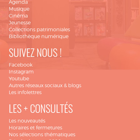
Agenda
Musique
Cinéma
Jeunesse
Collections patrimoniales
Bibliothèque numérique
SUIVEZ NOUS !
Facebook
Instagram
Youtube
Autres réseaux sociaux & blogs
Les infolettres
LES + CONSULTÉS
Les nouveautés
Horaires et fermetures
Nos sélections thématiques