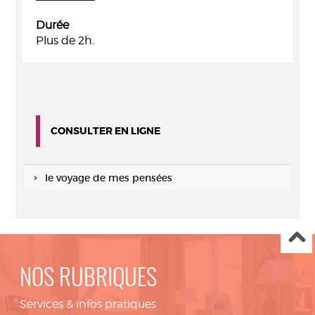
Durée
Plus de 2h.
CONSULTER EN LIGNE
le voyage de mes pensées
NOS RUBRIQUES
Services & infos pratiques