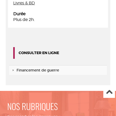
Livres & BD
Durée
Plus de 2h.
CONSULTER EN LIGNE
Financement de guerre
NOS RUBRIQUES