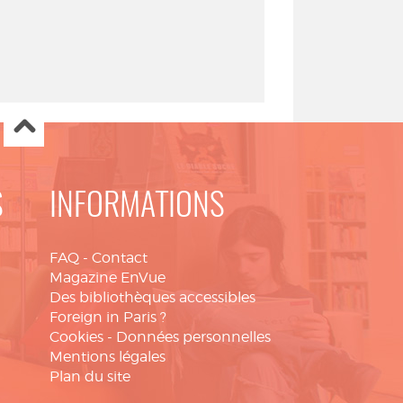
S
INFORMATIONS
FAQ
-
Contact
Magazine EnVue
Des bibliothèques accessibles
Foreign in Paris ?
Cookies
-
Données personnelles
Mentions légales
Plan du site