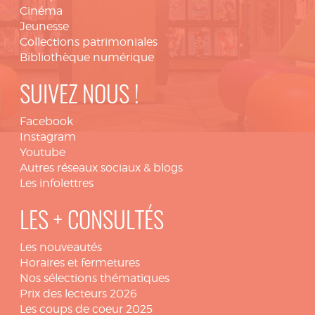
Cinéma
Jeunesse
Collections patrimoniales
Bibliothèque numérique
SUIVEZ NOUS !
Facebook
Instagram
Youtube
Autres réseaux sociaux & blogs
Les infolettres
LES + CONSULTÉS
Les nouveautés
Horaires et fermetures
Nos sélections thématiques
Prix des lecteurs 2026
Les coups de coeur 2025