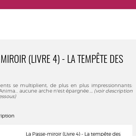
MIROIR (LIVRE 4) - LA TEMPÊTE DES
ents se multiplient, de plus en plus impressionnants:
, Anima... aucune arche n'est épargnée.
... (voir description
essous)
iption
La Passe-miroir (Livre 4) - La tempête des