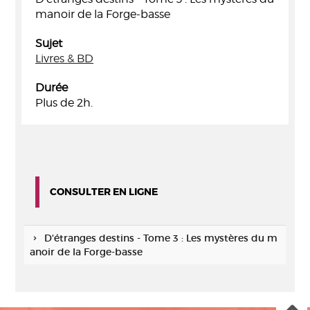
manoir de la Forge-basse
Sujet
Livres & BD
Durée
Plus de 2h.
CONSULTER EN LIGNE
D'étranges destins - Tome 3 : Les mystères du m
anoir de la Forge-basse