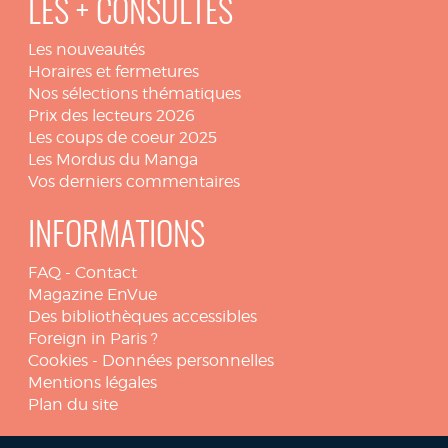
LES + CONSULTÉS
Les nouveautés
Horaires et fermetures
Nos sélections thématiques
Prix des lecteurs 2026
Les coups de coeur 2025
Les Mordus du Manga
Vos derniers commentaires
INFORMATIONS
FAQ
-
Contact
Magazine EnVue
Des bibliothèques accessibles
Foreign in Paris ?
Cookies
-
Données personnelles
Mentions légales
Plan du site