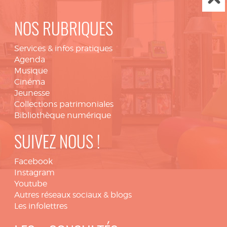
NOS RUBRIQUES
Services & infos pratiques
Agenda
Musique
Cinéma
Jeunesse
Collections patrimoniales
Bibliothèque numérique
SUIVEZ NOUS !
Facebook
Instagram
Youtube
Autres réseaux sociaux & blogs
Les infolettres