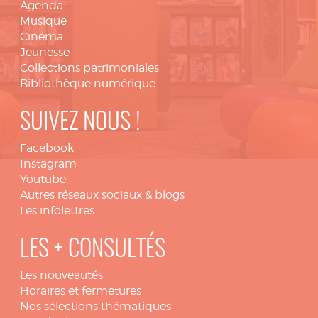
Agenda
Musique
Cinéma
Jeunesse
Collections patrimoniales
Bibliothèque numérique
SUIVEZ NOUS !
Facebook
Instagram
Youtube
Autres réseaux sociaux & blogs
Les infolettres
LES + CONSULTÉS
Les nouveautés
Horaires et fermetures
Nos sélections thématiques