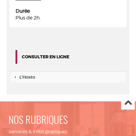
Durée
Plus de 2h.
CONSULTER EN LIGNE
L’Hosto
NOS RUBRIQUES
Services & infos pratiques