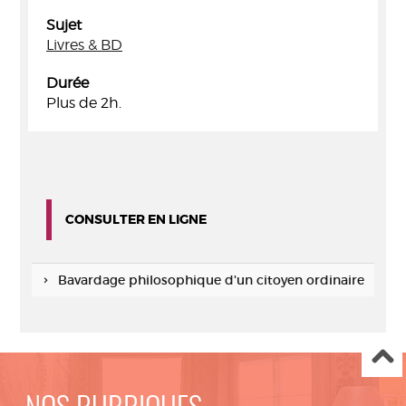
Sujet
Livres & BD
Durée
Plus de 2h.
CONSULTER EN LIGNE
Bavardage philosophique d'un citoyen ordinaire