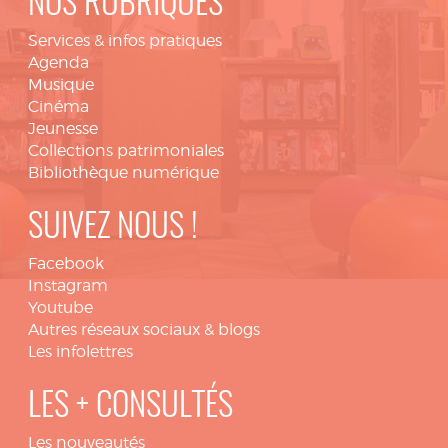
NOS RUBRIQUES
Services & infos pratiques
Agenda
Musique
Cinéma
Jeunesse
Collections patrimoniales
Bibliothèque numérique
SUIVEZ NOUS !
Facebook
Instagram
Youtube
Autres réseaux sociaux & blogs
Les infolettres
LES + CONSULTÉS
Les nouveautés