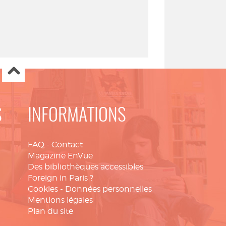
S
INFORMATIONS
FAQ
-
Contact
Magazine EnVue
Des bibliothèques accessibles
Foreign in Paris ?
Cookies
-
Données personnelles
Mentions légales
Plan du site