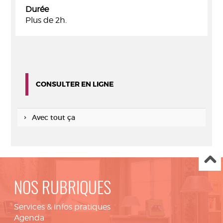
Durée
Plus de 2h.
CONSULTER EN LIGNE
Avec tout ça
NOS RUBRIQUES
Services & infos pratiques
Agenda