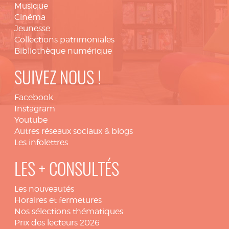
Musique
Cinéma
Jeunesse
Collections patrimoniales
Bibliothèque numérique
SUIVEZ NOUS !
Facebook
Instagram
Youtube
Autres réseaux sociaux & blogs
Les infolettres
LES + CONSULTÉS
Les nouveautés
Horaires et fermetures
Nos sélections thématiques
Prix des lecteurs 2026