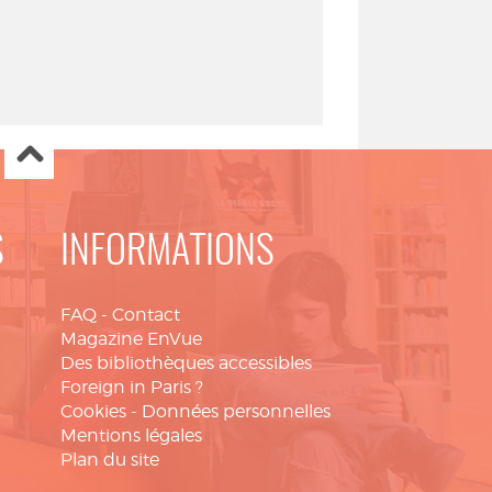
S
INFORMATIONS
FAQ
-
Contact
Magazine EnVue
Des bibliothèques accessibles
Foreign in Paris ?
Cookies
-
Données personnelles
Mentions légales
Plan du site