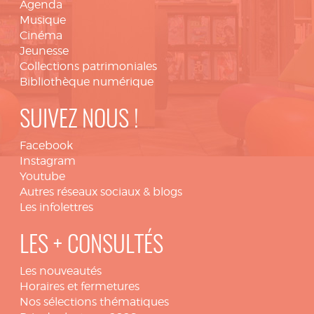
Agenda
Musique
Cinéma
Jeunesse
Collections patrimoniales
Bibliothèque numérique
SUIVEZ NOUS !
Facebook
Instagram
Youtube
Autres réseaux sociaux & blogs
Les infolettres
LES + CONSULTÉS
Les nouveautés
Horaires et fermetures
Nos sélections thématiques