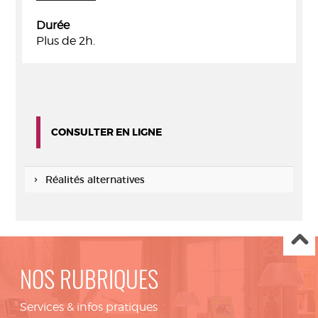
Durée
Plus de 2h.
CONSULTER EN LIGNE
Réalités alternatives
NOS RUBRIQUES
Services & infos pratiques